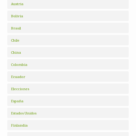
Austria
Bolivia
Brasil
Chile
China
Colombia
Ecuador
Elecciones
España
Estados Unidos
Finlandia