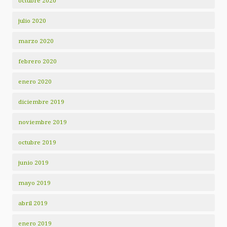
octubre 2020
julio 2020
marzo 2020
febrero 2020
enero 2020
diciembre 2019
noviembre 2019
octubre 2019
junio 2019
mayo 2019
abril 2019
enero 2019