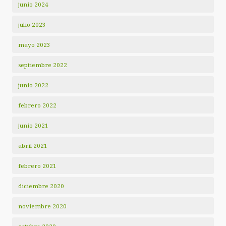
junio 2024
julio 2023
mayo 2023
septiembre 2022
junio 2022
febrero 2022
junio 2021
abril 2021
febrero 2021
diciembre 2020
noviembre 2020