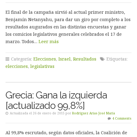
El final de la campaña sirvió al actual primer ministro,
Benjamín Netanyahu, para dar un giro por completo a los
resultados augurados en las distintas encuestas y ganar
los comicios legislativos generales celebrados el 17 de
marzo. Todos…
Leer más
Categoría:
Elecciones
,
Israel
,
Resultados
Etiquetas:
elecciones
,
legislativas
Grecia: Gana la izquierda
[actualizado 99,8%]
Actualizada el 26 de enero de 2015 por
Rodríguez Arias José María
4 Comments
Al 99,8% escrutado, según datos oficiales, la Coalición de