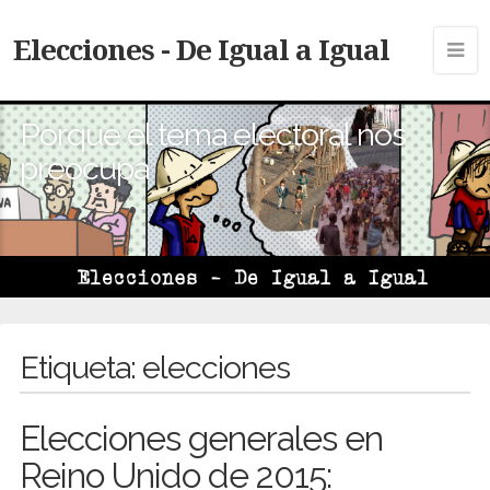
Elecciones - De Igual a Igual
Porque el tema electoral nos
preocupa
Etiqueta:
elecciones
Elecciones generales en
Reino Unido de 2015: