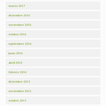
marzo 2017
diciembre 2016
noviembre 2016
octubre 2016
septiembre 2016
junio 2016
abril 2016
febrero 2016
diciembre 2015
noviembre 2015
octubre 2015