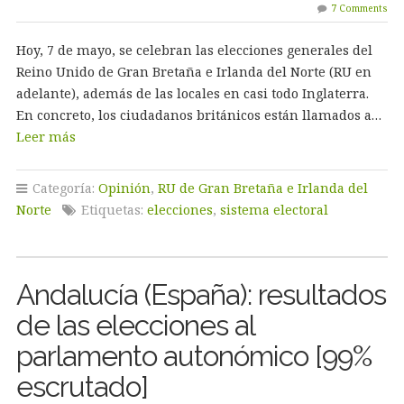
7 Comments
Hoy, 7 de mayo, se celebran las elecciones generales del
Reino Unido de Gran Bretaña e Irlanda del Norte (RU en
adelante), además de las locales en casi todo Inglaterra.
En concreto, los ciudadanos británicos están llamados a…
Leer más
Categoría:
Opinión
,
RU de Gran Bretaña e Irlanda del
Norte
Etiquetas:
elecciones
,
sistema electoral
Andalucía (España): resultados
de las elecciones al
parlamento autonómico [99%
escrutado]