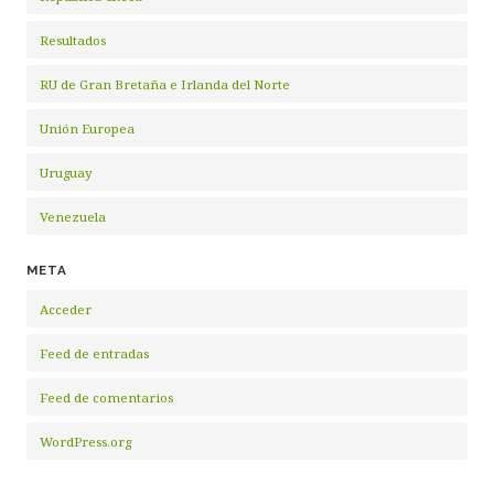
Resultados
RU de Gran Bretaña e Irlanda del Norte
Unión Europea
Uruguay
Venezuela
META
Acceder
Feed de entradas
Feed de comentarios
WordPress.org