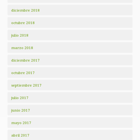
diciembre 2018
octubre 2018
julio 2018
marzo 2018
diciembre 2017
octubre 2017
septiembre 2017
julio 2017
junio 2017
mayo 2017
abril 2017