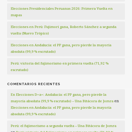
Elecciones Presidenciales Peruanas 2026: Primera Vuelta en
mapas
Elecciones en Perú: Fujimori gana, Roberto Sánchez a segunda
vuelta (Nuevo Trópico)
Elecciones en Andalucía: el PP gana, pero pierde la mayoría
absoluta (99,9 % escrutado)
Perú: victoria del fujimorismo en primera vuelta (71,92 %
escrutado)
COMENTARIOS RECIENTES
En Elecciones D=a=: Andalucía: el PP gana, pero pierde la
en
mayoría absoluta (99,9 % escrutado) – Una Bitácora de Jomra
Elecciones en Andalucía: el PP gana, pero pierde la mayoría
absoluta (99,9 % escrutado)
Perú: el fujimorismo a segunda vuelta – Una Bitácora de Jomra