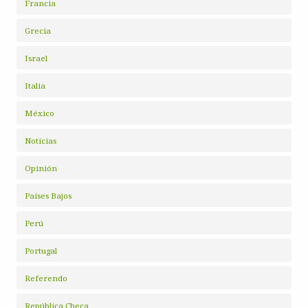
Francia
Grecia
Israel
Italia
México
Noticias
Opinión
Países Bajos
Perú
Portugal
Referendo
República Checa