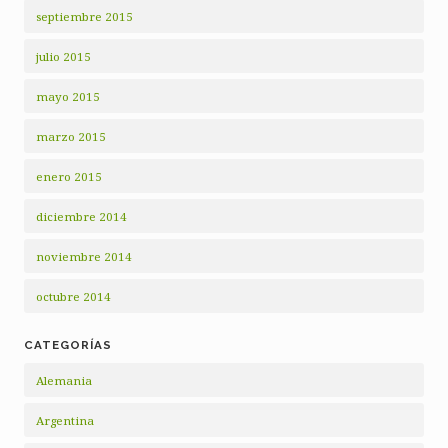
septiembre 2015
julio 2015
mayo 2015
marzo 2015
enero 2015
diciembre 2014
noviembre 2014
octubre 2014
CATEGORÍAS
Alemania
Argentina