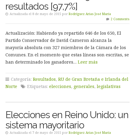
resultados [97,7%]
Actualizada el 8 de mayo de 2015 por
Rodríguez Arias José María
2 Comments
Actualización: Habiendo ya repartido 646 de los 650, El
Partido Conservador de David Cameron alcanza la
mayoría absoluta con 327 miembros de la Cámara de los
Comunes. En el momento que estas líneas son escritas, se
han determinado los ganadores…
Leer más
Categoría:
Resultados
,
RU de Gran Bretaña e Irlanda del
Norte
Etiquetas:
elecciones
,
generales
,
legislativas
Elecciones en Reino Unido: un
sistema mayoritario
Actualizada el 7 de mayo de 2015 por
Rodríguez Arias José María