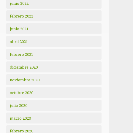
junio 2022
febrero 2022
junio 2021
abril 2021
febrero 2021
diciembre 2020
noviembre 2020
octubre 2020
julio 2020
marzo 2020
febrero 2020