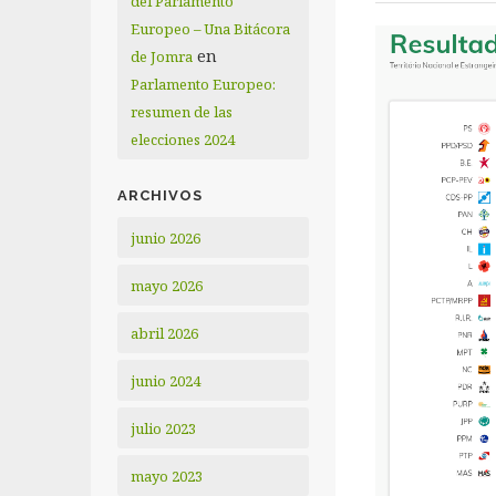
del Parlamento
Europeo – Una Bitácora
en
de Jomra
Parlamento Europeo:
resumen de las
elecciones 2024
ARCHIVOS
junio 2026
mayo 2026
abril 2026
junio 2024
julio 2023
mayo 2023