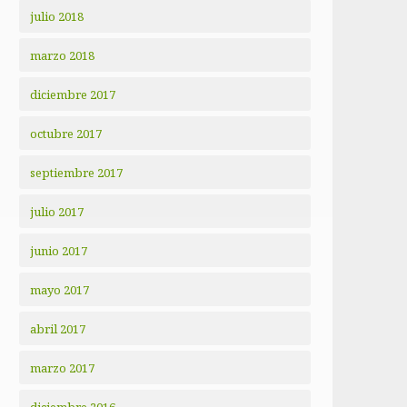
julio 2018
marzo 2018
diciembre 2017
octubre 2017
septiembre 2017
julio 2017
junio 2017
mayo 2017
abril 2017
marzo 2017