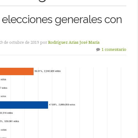
: elecciones generales con
29 de octubre de 2019 por
Rodríguez Arias José María
1 comentario