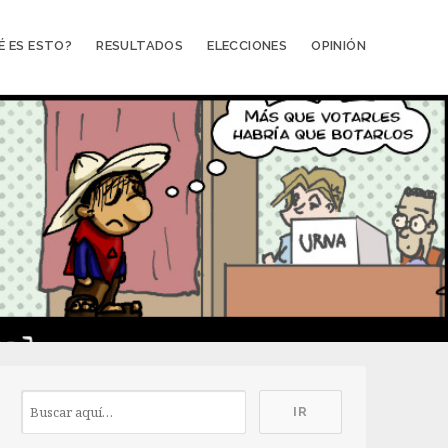
É ES ESTO?
RESULTADOS
ELECCIONES
OPINIÓN