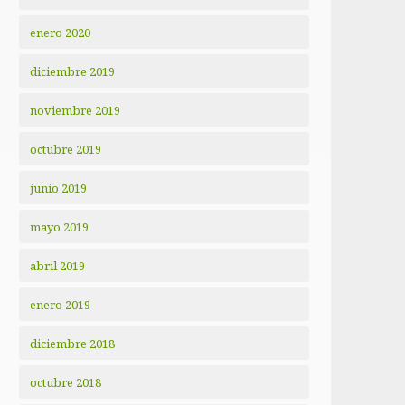
enero 2020
diciembre 2019
noviembre 2019
octubre 2019
junio 2019
mayo 2019
abril 2019
enero 2019
diciembre 2018
octubre 2018