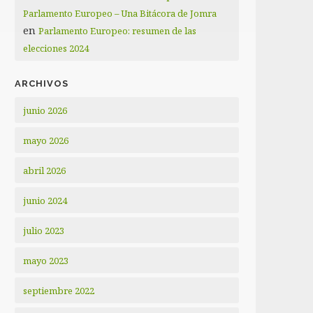
Parlamento Europeo – Una Bitácora de Jomra
en
Parlamento Europeo: resumen de las
elecciones 2024
ARCHIVOS
junio 2026
mayo 2026
abril 2026
junio 2024
julio 2023
mayo 2023
septiembre 2022