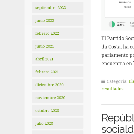
septiembre 2022
junio 2022
febrero 2022
El Partido Soc
junio 2021
da Costa, ha c
parlamento por
abril 2021
encuentra en 
febrero 2021
Categoría:
El
diciembre 2020
resultados
noviembre 2020
octubre 2020
Repúbl
julio 2020
social