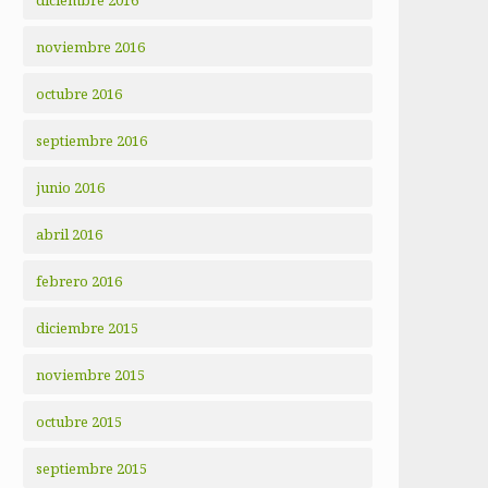
diciembre 2016
noviembre 2016
octubre 2016
septiembre 2016
junio 2016
abril 2016
febrero 2016
diciembre 2015
noviembre 2015
octubre 2015
septiembre 2015