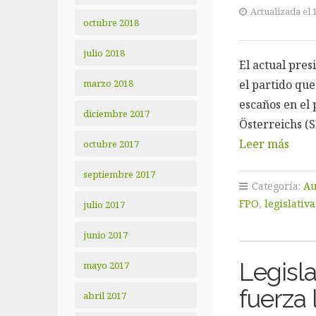
Actualizada el 
octubre 2018
julio 2018
El actual pres
marzo 2018
el partido que
escaños en el
diciembre 2017
Österreichs (S
Leer más
octubre 2017
septiembre 2017
Categoría:
Au
FPO
,
legislativa
julio 2017
junio 2017
Legisla
mayo 2017
fuerza 
abril 2017