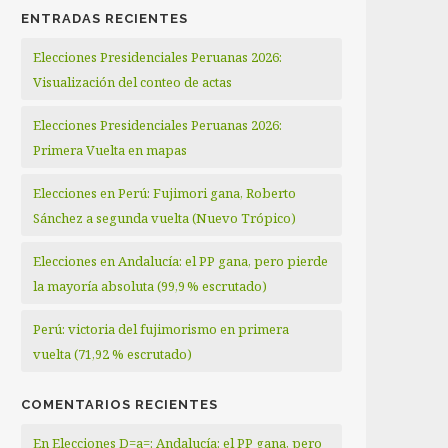
ENTRADAS RECIENTES
Elecciones Presidenciales Peruanas 2026:
Visualización del conteo de actas
Elecciones Presidenciales Peruanas 2026:
Primera Vuelta en mapas
Elecciones en Perú: Fujimori gana, Roberto
Sánchez a segunda vuelta (Nuevo Trópico)
Elecciones en Andalucía: el PP gana, pero pierde
la mayoría absoluta (99,9 % escrutado)
Perú: victoria del fujimorismo en primera
vuelta (71,92 % escrutado)
COMENTARIOS RECIENTES
En Elecciones D=a=: Andalucía: el PP gana, pero